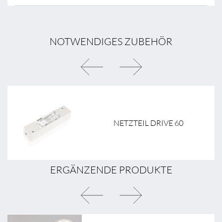
NOTWENDIGES ZUBEHÖR
NETZTEIL DRIVE 60
ERGÄNZENDE PRODUKTE