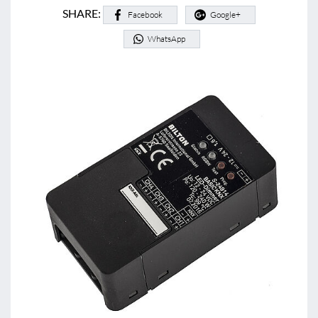
SHARE:
Facebook
Google+
WhatsApp