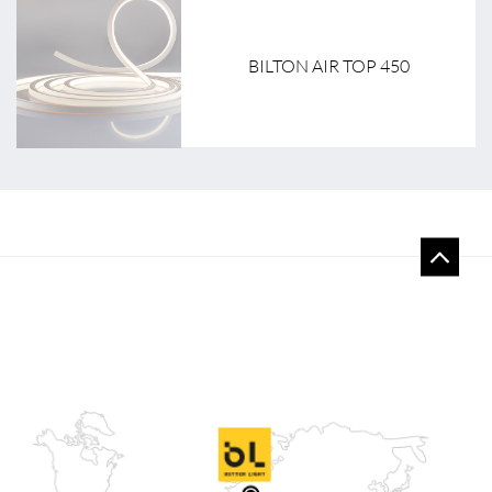
BILTON AIR TOP 450