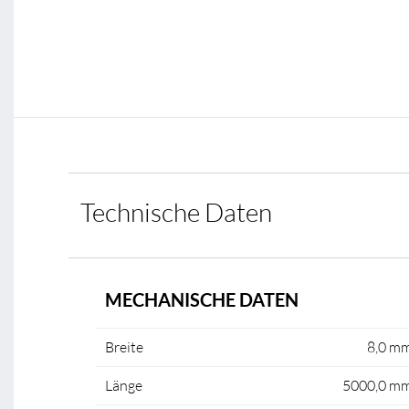
Technische Daten
MECHANISCHE DATEN
Breite
8,0 m
Länge
5000,0 m