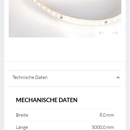
Technische Daten
MECHANISCHE DATEN
Breite
8,0 mm
Länge
5000,0 mm