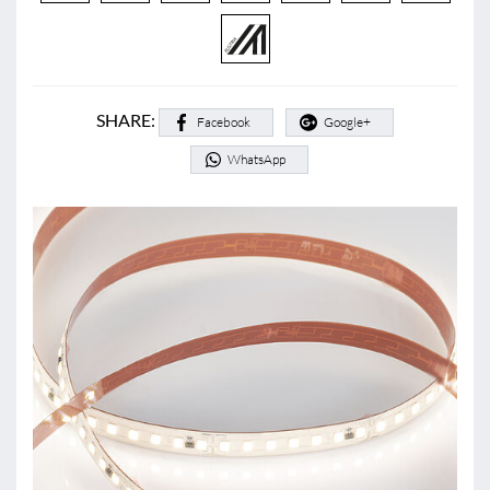
SHARE:
Facebook
Google+
WhatsApp