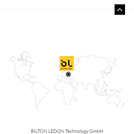
BILTON LEDON Technology GmbH