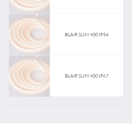
BLAIR SLIM 900 IP54
BLAIR SLIM 900 IP67