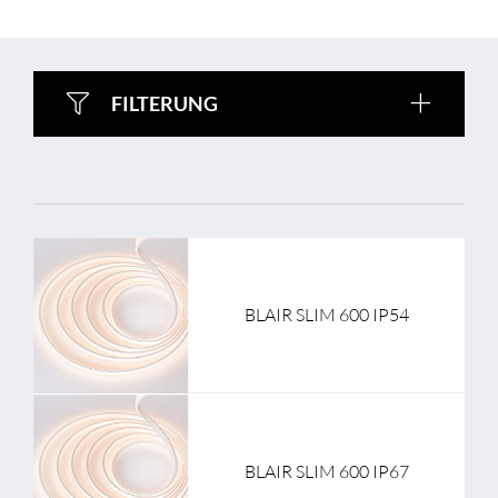
FILTERUNG
BLAIR SLIM 600 IP54
BLAIR SLIM 600 IP67