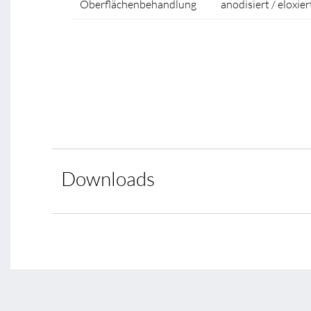
Oberflächenbehandlung
anodisiert / eloxier
Downloads