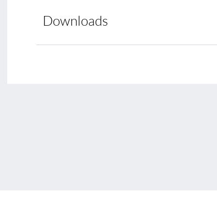
Downloads