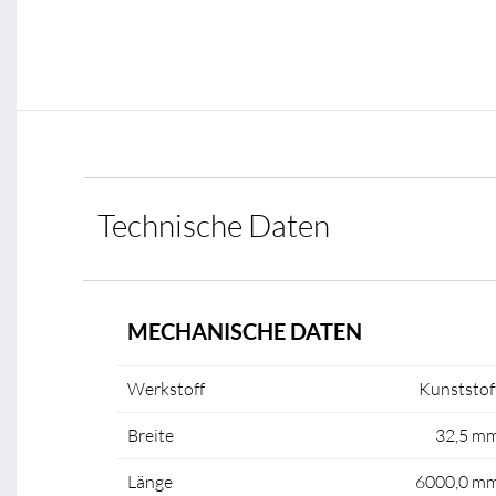
Technische Daten
MECHANISCHE DATEN
Werkstoff
Kunststof
Breite
32,5 m
Länge
6000,0 m