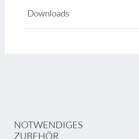
Downloads
NOTWENDIGES
ZUBEHÖR