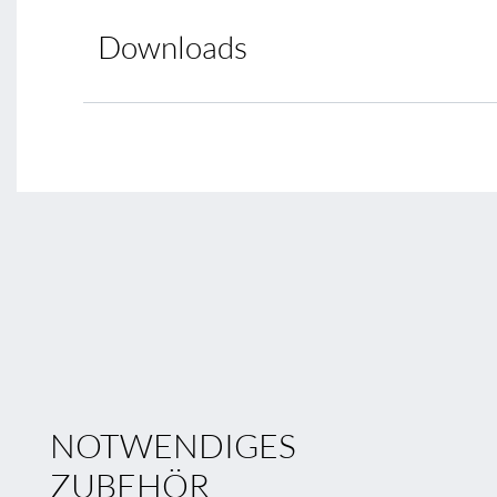
Downloads
NOTWENDIGES
ZUBEHÖR