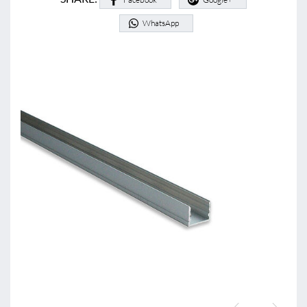
WhatsApp