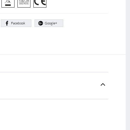
:
Facebook
Google+