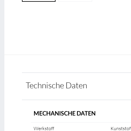
Technische Daten
MECHANISCHE DATEN
Werkstoff
Kunststof