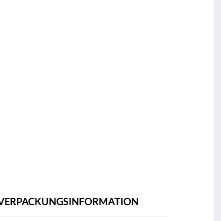
VERPACKUNGSINFORMATION