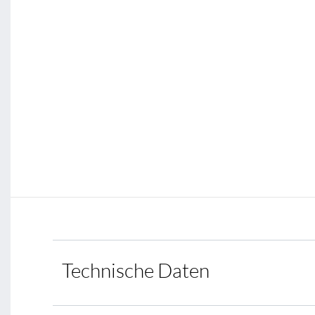
Technische Daten