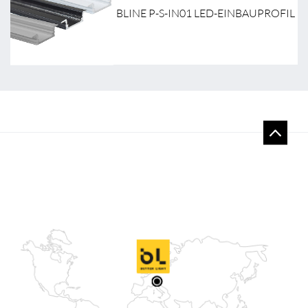
BLINE P-S-IN01 LED-EINBAUPROFIL