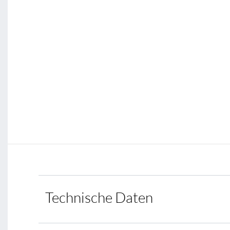
Technische Daten