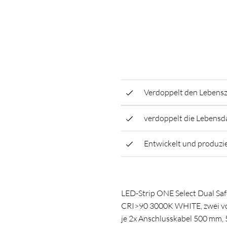
Verdoppelt den Lebens
verdoppelt die Lebensd
Entwickelt und produzi
LED-Strip ONE Select Dual S
CRI>90 3000K WHITE, zwei vo
je 2x Anschlusskabel 500 mm, 