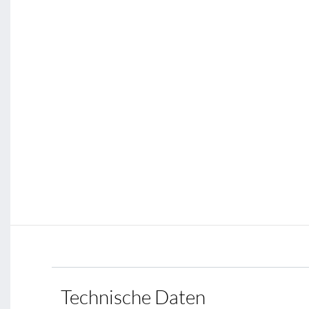
Technische Daten