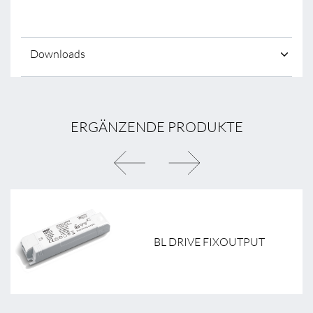
Downloads
ERGÄNZENDE PRODUKTE
BL DRIVE FIXOUTPUT