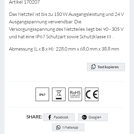
Artikel 170207
Das Netzteil ist bis zu 150 W Ausgangsleistung und 24 V
Ausgangspannung verwendbar. Die
Versorgungsspannung des Netzteiles liegt bei 90 - 305 V
und hat eine IP67 Schutzart sowie Schutzklasse III .
Abmessung (L x B x H): 228,0 mm x 68,0 mm x 38,8 mm
Text kopieren
IP67
SHARE:
Facebook
Google+
WhatsApp