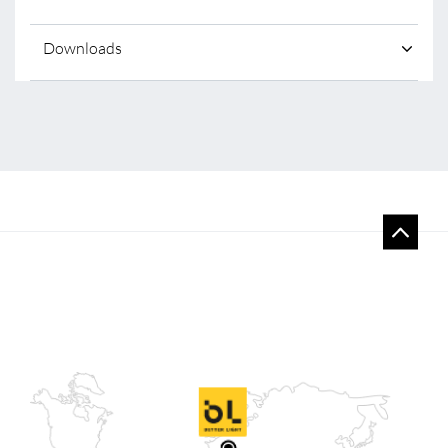
Downloads