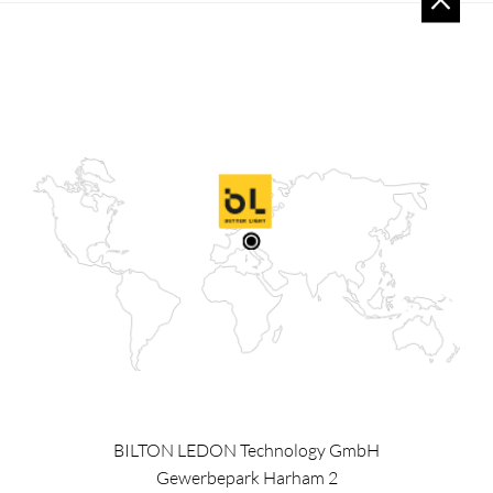
BILTON LEDON Technology GmbH
Gewerbepark Harham 2