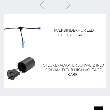
T-VERBINDER FUR LED
LICHTSCHLAUCH
STECKERADAPTER SCHWEIZ IP20
POLYAMID FÜR HIGH VOLTAGE
KABEL