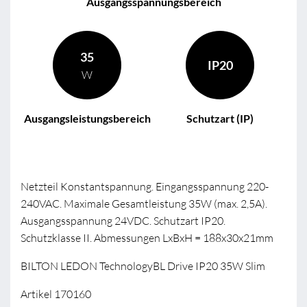
Ausgangsspannungsbereich
35
IP20
W
Ausgangsleistungsbereich
Schutzart (IP)
Netzteil Konstantspannung. Eingangsspannung 220-
240VAC. Maximale Gesamtleistung 35W (max. 2,5A).
Ausgangsspannung 24VDC. Schutzart IP20.
Schutzklasse II. Abmessungen LxBxH = 188x30x21mm
BILTON LEDON TechnologyBL Drive IP20 35W Slim
Artikel 170160