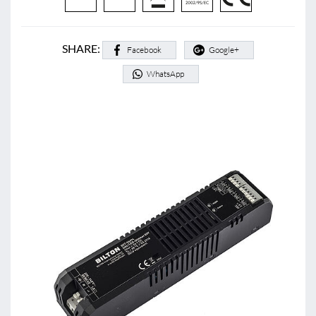
SHARE:
Facebook
Google+
WhatsApp