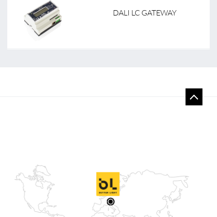
DALI LC GATEWAY