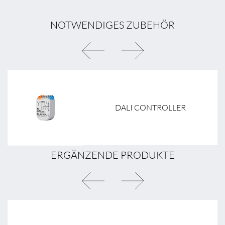
NOTWENDIGES ZUBEHÖR
DALI CONTROLLER
ERGÄNZENDE PRODUKTE