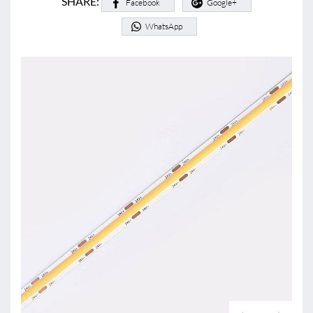
SHARE:
Facebook
Google+
WhatsApp