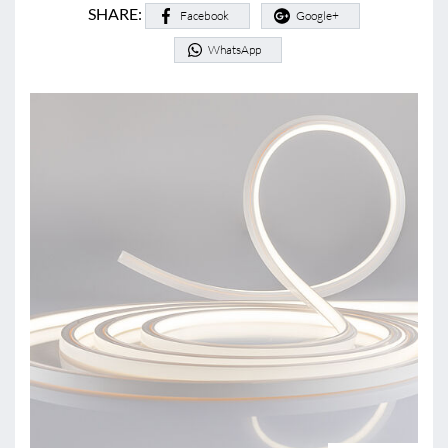
SHARE:
Facebook
Google+
WhatsApp