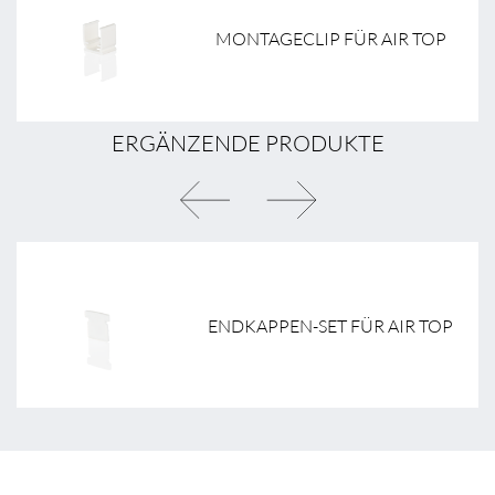
P
MONTAGECLIP FÜR AIR TOP
ERGÄNZENDE PRODUKTE
P
ENDKAPPEN-SET FÜR AIR TOP