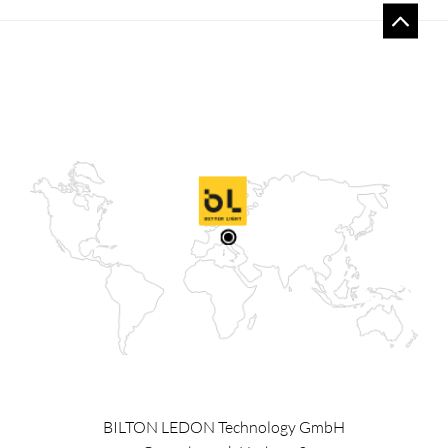
BILTON LEDON Technology GmbH