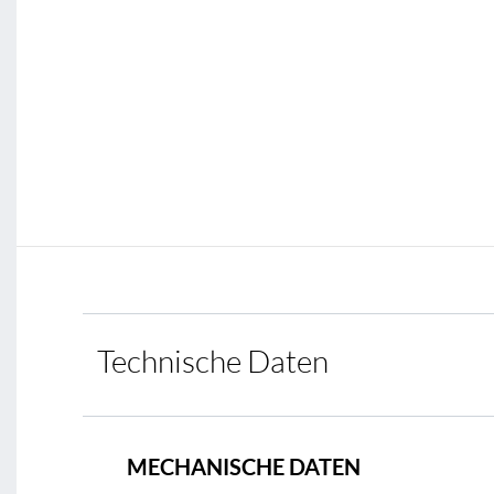
Technische Daten
MECHANISCHE DATEN