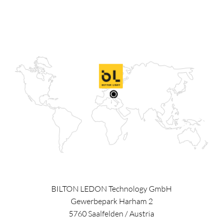
BILTON LEDON Technology GmbH
Gewerbepark Harham 2
5760
Saalfelden
/
Austria