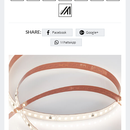
SHARE:
Facebook
Google+
WhatsApp