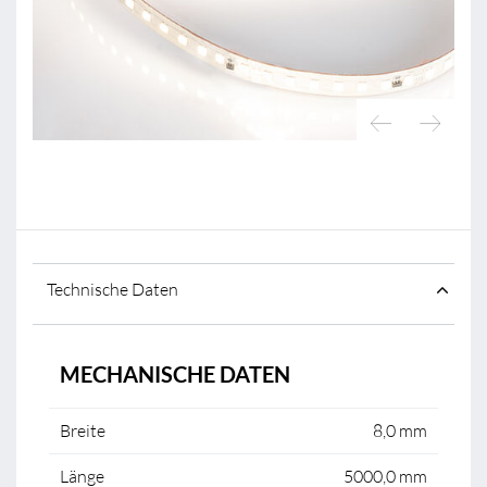
Technische Daten
MECHANISCHE DATEN
Breite
8,0 mm
Länge
5000,0 mm