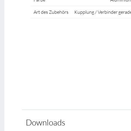
Art des Zubehörs
Kupplung / Verbinder gerad
Downloads