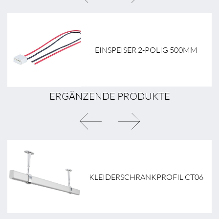
EINSPEISER 2-POLIG 500MM
ERGÄNZENDE PRODUKTE
KLEIDERSCHRANKPROFIL CT06