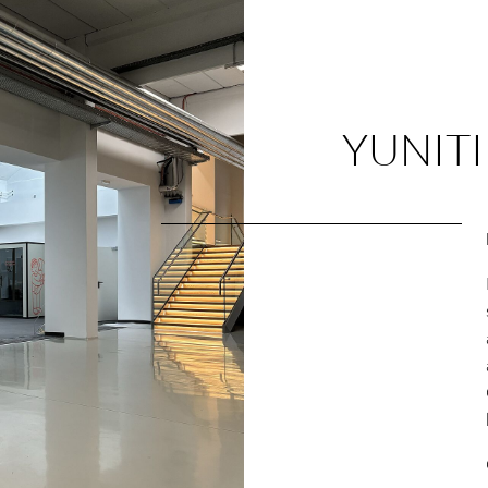
YUNITI