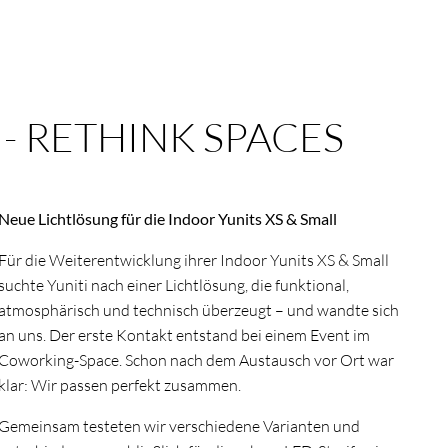
 - RETHINK SPACES
Neue Lichtlösung für die Indoor Yunits XS & Small
Für die Weiterentwicklung ihrer Indoor Yunits XS & Small
suchte Yuniti nach einer Lichtlösung, die funktional,
atmosphärisch und technisch überzeugt – und wandte sich
an uns. Der erste Kontakt entstand bei einem Event im
Coworking-Space. Schon nach dem Austausch vor Ort war
klar: Wir passen perfekt zusammen.
Gemeinsam testeten wir verschiedene Varianten und