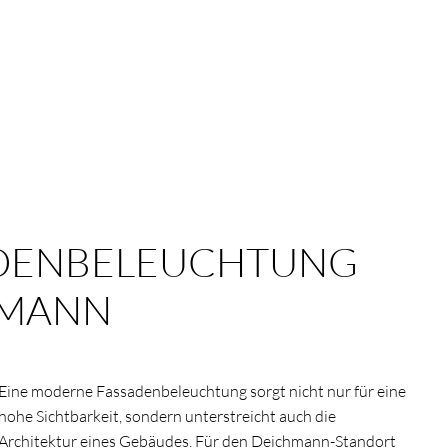
DENBELEUCHTUNG
HMANN
Eine moderne Fassadenbeleuchtung sorgt nicht nur für eine
hohe Sichtbarkeit, sondern unterstreicht auch die
Architektur eines Gebäudes. Für den Deichmann-Standort