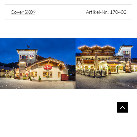
Cover SX09
Artikel-Nr.: 170402