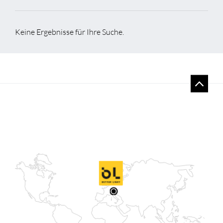
Keine Ergebnisse für Ihre Suche.