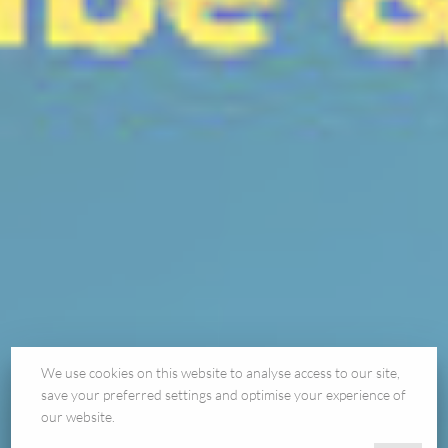
We use cookies on this website to analyse access to our site,
save your preferred settings and optimise your experience of
our website.