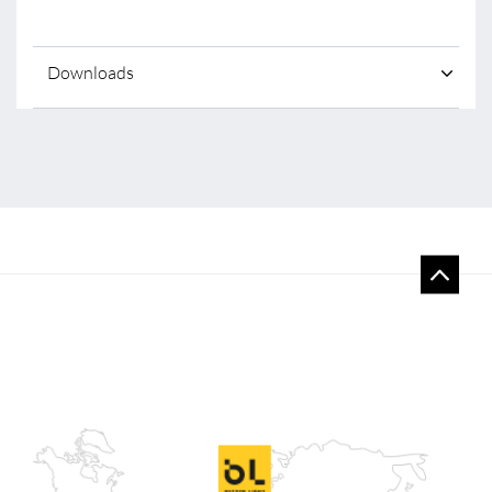
Downloads