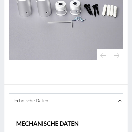
Technische Daten
MECHANISCHE DATEN